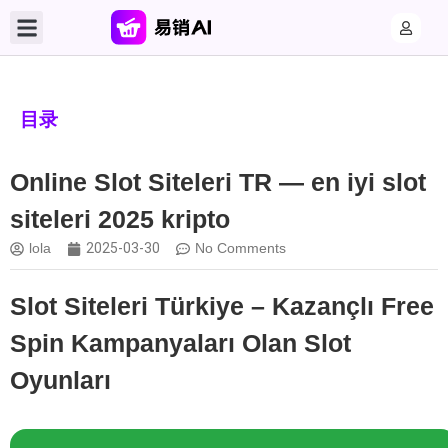
目录
Online Slot Siteleri TR — en iyi slot
siteleri 2025 kripto
lola
2025-03-30
No Comments
Slot Siteleri Türkiye – Kazançlı Free
Spin Kampanyaları Olan Slot
Oyunları