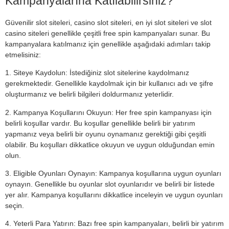
Kampanyalarına Katılabilirsiniz?
Güvenilir slot siteleri, casino slot siteleri, en iyi slot siteleri ve slot
casino siteleri genellikle çeşitli free spin kampanyaları sunar. Bu
kampanyalara katılmanız için genellikle aşağıdaki adımları takip
etmelisiniz:
1. Siteye Kaydolun: İstediğiniz slot sitelerine kaydolmanız
gerekmektedir. Genellikle kaydolmak için bir kullanıcı adı ve şifre
oluşturmanız ve belirli bilgileri doldurmanız yeterlidir.
2. Kampanya Koşullarını Okuyun: Her free spin kampanyası için
belirli koşullar vardır. Bu koşullar genellikle belirli bir yatırım
yapmanız veya belirli bir oyunu oynamanız gerektiği gibi çeşitli
olabilir. Bu koşulları dikkatlice okuyun ve uygun olduğundan emin
olun.
3. Eligible Oyunları Oynayın: Kampanya koşullarına uygun oyunları
oynayın. Genellikle bu oyunlar slot oyunlarıdır ve belirli bir listede
yer alır. Kampanya koşullarını dikkatlice inceleyin ve uygun oyunları
seçin.
4. Yeterli Para Yatırın: Bazı free spin kampanyaları, belirli bir yatırım