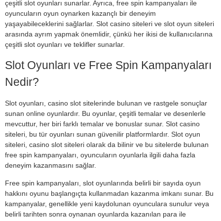
çeşitli slot oyunları sunarlar. Ayrıca, free spin kampanyaları ile
oyuncuların oyun oynarken kazançlı bir deneyim
yaşayabileceklerini sağlarlar. Slot casino siteleri ve slot oyun siteleri
arasında ayrım yapmak önemlidir, çünkü her ikisi de kullanıcılarına
çeşitli slot oyunları ve teklifler sunarlar.
Slot Oyunları ve Free Spin Kampanyaları
Nedir?
Slot oyunları, casino slot sitelerinde bulunan ve rastgele sonuçlar
sunan online oyunlardır. Bu oyunlar, çeşitli temalar ve desenlerle
mevcuttur, her biri farklı temalar ve bonuslar sunar. Slot casino
siteleri, bu tür oyunları sunan güvenilir platformlardır. Slot oyun
siteleri, casino slot siteleri olarak da bilinir ve bu sitelerde bulunan
free spin kampanyaları, oyuncuların oyunlarla ilgili daha fazla
deneyim kazanmasını sağlar.
Free spin kampanyaları, slot oyunlarında belirli bir sayıda oyun
hakkını oyunu başlangıçta kullanmadan kazanma imkanı sunar. Bu
kampanyalar, genellikle yeni kaydolunan oyunculara sunulur veya
belirli tarihten sonra oynanan oyunlarda kazanılan para ile