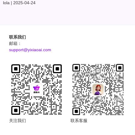
lola
2025-04-24
联系我们
邮箱：
support@yixiaoai.com
关注我们
联系客服