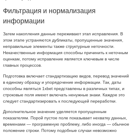
Фильтрация и нормализация
информации
Затем накопления данные переживают этап исправления. В
этом этапе устраняются дубликаты, пропущенные значения,
неправильные элементы также структурные неточности.
Некачественные информация способны причинить к неточным
оценкам, потому исправление является ключевым в числе
главных процессов.
Подготовка включает стандартизацию видов, перевод значений
в единому образцу и упорядочение информации. Так, даты
способны являться 1xbet представлены в различных типах, и
строковые поля имеют включать ненужные знаки. Каждое это
следует стандартизировать к последующей переработки.
Дополнительное значение уделяется пропущенным
показателям. Порой пустое поле показывает нехватку данных,
временами — программную проблему, либо иногда — обычное
положение строки. Потому подобные случаи невозможно