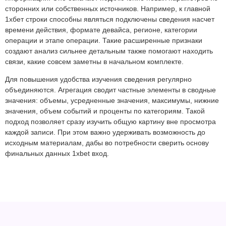
сторонних или собственных источников. Например, к главной
1хбет строки способны являться подключены сведения насчет
времени действия, формате девайса, регионе, категории
операции и этапе операции. Такие расширенные признаки
создают анализ сильнее детальным также помогают находить
связи, какие совсем заметны в начальном комплекте.
Для повышения удобства изучения сведения регулярно
объединяются. Агрегация сводит частные элементы в сводные
значения: объемы, усредненные значения, максимумы, нижние
значения, объем событий и проценты по категориям. Такой
подход позволяет сразу изучить общую картину вне просмотра
каждой записи. При этом важно удерживать возможность до
исходным материалам, дабы во потребности сверить основу
финальных данных 1xbet вход.