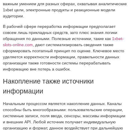
важным умением для разных сферах, охватывая аналитические
1xbet цели, электронные продукты и реакционные модели
аудитории.
В рабочей сфере переработка информации предполагает
совсем лишь прикладных средств, зато плюс знания логики
обращения по данными. Полезные источники, такие как
1xbet-
slots-online.com
, дают систематизировать сведения также
сформировать поэтапный принцип по оценке. Ключевое место
уделяется корректности информации, правильности данных
организации также готовности системы перерабатывать
информацию вне потерь а ошибок.
Накопление также источники
информации
Начальным процессом является накопление данных. Каналы
способны быть многообразными: пользовательские операции,
системные записи, поля ввода, сенсоры, массивы информации
и внешние API. Любой источник получает индивидуальную
организацию и формат, данное воздействует при дальнейшую