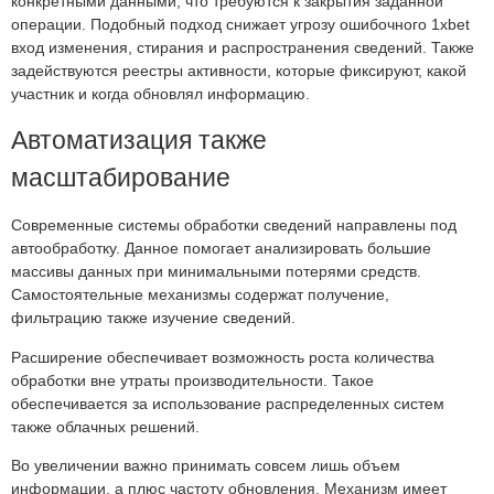
конкретными данными, что требуются к закрытия заданной
операции. Подобный подход снижает угрозу ошибочного 1xbet
вход изменения, стирания и распространения сведений. Также
задействуются реестры активности, которые фиксируют, какой
участник и когда обновлял информацию.
Автоматизация также
масштабирование
Современные системы обработки сведений направлены под
автообработку. Данное помогает анализировать большие
массивы данных при минимальными потерями средств.
Самостоятельные механизмы содержат получение,
фильтрацию также изучение сведений.
Расширение обеспечивает возможность роста количества
обработки вне утраты производительности. Такое
обеспечивается за использование распределенных систем
также облачных решений.
Во увеличении важно принимать совсем лишь объем
информации, а плюс частоту обновления. Механизм имеет