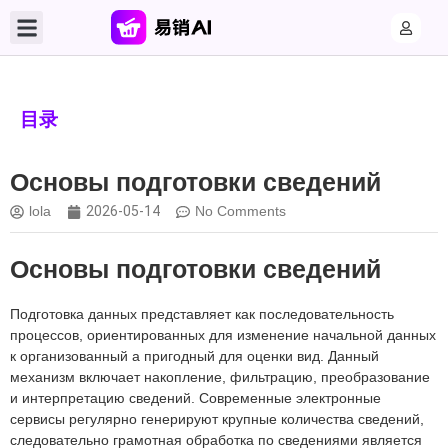
目录
Основы подготовки сведений
lola
2026-05-14
No Comments
Основы подготовки сведений
Подготовка данных представляет как последовательность
процессов, ориентированных для изменение начальной данных
к организованный а пригодный для оценки вид. Данный
механизм включает накопление, фильтрацию, преобразование
и интерпретацию сведений. Современные электронные
сервисы регулярно генерируют крупные количества сведений,
следовательно грамотная обработка по сведениями является