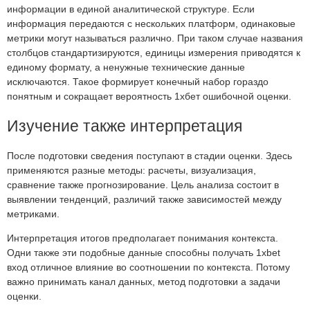
информации в единой аналитической структуре. Если
информация передаются с нескольких платформ, одинаковые
метрики могут называться различно. При таком случае названия
столбцов стандартизируются, единицы измерения приводятся к
единому формату, а ненужные технические данные
исключаются. Такое формирует конечный набор гораздо
понятным и сокращает вероятность 1хбет ошибочной оценки.
Изучение также интерпретация
После подготовки сведения поступают в стадии оценки. Здесь
применяются разные методы: расчеты, визуализация,
сравнение также прогнозирование. Цель анализа состоит в
выявлении тенденций, различий также зависимостей между
метриками.
Интерпретация итогов предполагает понимания контекста.
Одни также эти подобные данные способны получать 1xbet
вход отличное влияние во соотношении по контекста. Потому
важно принимать канал данных, метод подготовки а задачи
оценки.