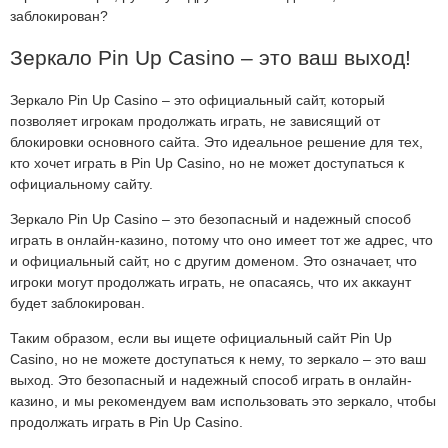
заблокирован?
Зеркало Pin Up Casino – это ваш выход!
Зеркало Pin Up Casino – это официальный сайт, который
позволяет игрокам продолжать играть, не зависящий от
блокировки основного сайта. Это идеальное решение для тех,
кто хочет играть в Pin Up Casino, но не может доступаться к
официальному сайту.
Зеркало Pin Up Casino – это безопасный и надежный способ
играть в онлайн-казино, потому что оно имеет тот же адрес, что
и официальный сайт, но с другим доменом. Это означает, что
игроки могут продолжать играть, не опасаясь, что их аккаунт
будет заблокирован.
Таким образом, если вы ищете официальный сайт Pin Up
Casino, но не можете доступаться к нему, то зеркало – это ваш
выход. Это безопасный и надежный способ играть в онлайн-
казино, и мы рекомендуем вам использовать это зеркало, чтобы
продолжать играть в Pin Up Casino.