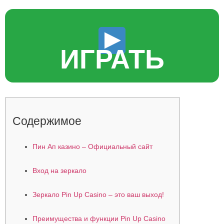
ИГРАТЬ
Содержимое
Пин Ап казино – Официальный сайт
Вход на зеркало
Зеркало Pin Up Casino – это ваш выход!
Преимущества и функции Pin Up Casino