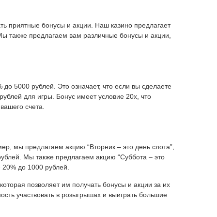
чать приятные бонусы и акции. Наш казино предлагает
 Мы также предлагаем вам различные бонусы и акции,
до 5000 рублей. Это означает, что если вы сделаете
ублей для игры. Бонус имеет условие 20х, что
 вашего счета.
р, мы предлагаем акцию “Вторник – это день слота”,
рублей. Мы также предлагаем акцию “Суббота – это
е 20% до 1000 рублей.
оторая позволяет им получать бонусы и акции за их
ость участвовать в розыгрышах и выиграть большие