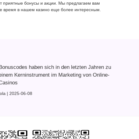
щут приятные бонусы и акции. Мы предлагаем вам
ше время в нашем казино еще более интересным.
Bonuscodes haben sich in den letzten Jahren zu
einem Kerninstrument im Marketing von Online-
Casinos
lola
2025-06-08