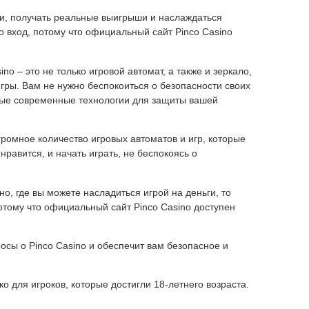
ьги, получать реальные выигрыши и наслаждаться
 вход, потому что официальный сайт Pinco Casino
ino – это не только игровой автомат, а также и зеркало,
гры. Вам не нужно беспокоиться о безопасности своих
амые современные технологии для защиты вашей
громное количество игровых автоматов и игр, которые
нравится, и начать играть, не беспокоясь о
о, где вы можете насладиться игрой на деньги, то
отому что официальный сайт Pinco Casino доступен
осы о Pinco Casino и обеспечит вам безопасное и
 для игроков, которые достигли 18-летнего возраста.