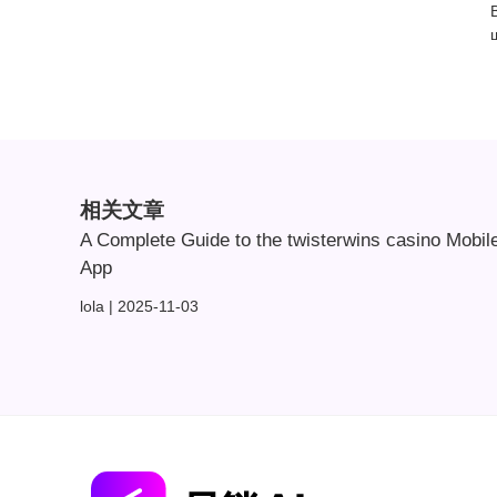
相关文章
A Complete Guide to the twisterwins casino Mobil
App
lola
2025-11-03