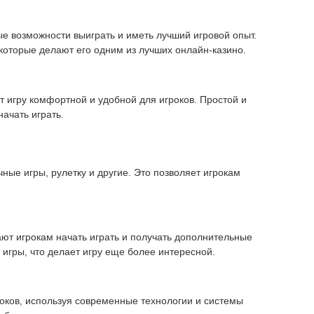
ые возможности выиграть и иметь лучший игровой опыт.
которые делают его одним из лучших онлайн-казино.
т игру комфортной и удобной для игроков. Простой и
ачать играть.
чные игры, рулетку и другие. Это позволяет игрокам
ают игрокам начать играть и получать дополнительные
 игры, что делает игру еще более интересной.
роков, используя современные технологии и системы