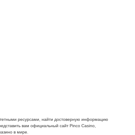
итетными ресурсами, найти достоверную информацию
редставить вам официальный сайт Pinco Casino,
азино в мире.