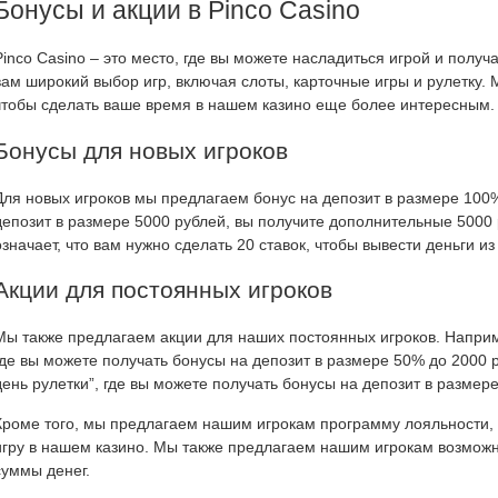
Бонусы и акции в Pinco Casino
Pinco Casino – это место, где вы можете насладиться игрой и полу
вам широкий выбор игр, включая слоты, карточные игры и рулетку.
чтобы сделать ваше время в нашем казино еще более интересным.
Бонусы для новых игроков
Для новых игроков мы предлагаем бонус на депозит в размере 100% 
депозит в размере 5000 рублей, вы получите дополнительные 5000 р
означает, что вам нужно сделать 20 ставок, чтобы вывести деньги из
Акции для постоянных игроков
Мы также предлагаем акции для наших постоянных игроков. Наприме
где вы можете получать бонусы на депозит в размере 50% до 2000 
день рулетки”, где вы можете получать бонусы на депозит в размер
Кроме того, мы предлагаем нашим игрокам программу лояльности, к
игру в нашем казино. Мы также предлагаем нашим игрокам возможн
суммы денег.