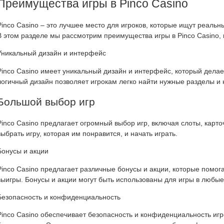
Преимущества игры в Pinco Casino
Pinco Casino – это лучшее место для игроков, которые ищут реальн
В этом разделе мы рассмотрим преимущества игры в Pinco Casino, 
Уникальный дизайн и интерфейс
Pinco Casino имеет уникальный дизайн и интерфейс, который делае
логичный дизайн позволяет игрокам легко найти нужные разделы и н
Большой выбор игр
Pinco Casino предлагает огромный выбор игр, включая слоты, карто
выбрать игру, которая им понравится, и начать играть.
Бонусы и акции
Pinco Casino предлагает различные бонусы и акции, которые помог
выигры. Бонусы и акции могут быть использованы для игры в любые
Безопасность и конфиденциальность
Pinco Casino обеспечивает безопасность и конфиденциальность иг