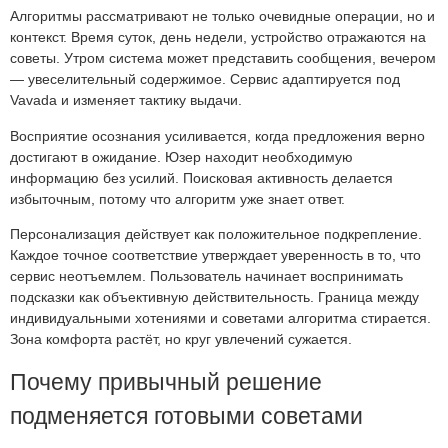
Алгоритмы рассматривают не только очевидные операции, но и
контекст. Время суток, день недели, устройство отражаются на
советы. Утром система может представить сообщения, вечером
— увеселительный содержимое. Сервис адаптируется под
Vavada и изменяет тактику выдачи.
Восприятие осознания усиливается, когда предложения верно
достигают в ожидание. Юзер находит необходимую
информацию без усилий. Поисковая активность делается
избыточным, потому что алгоритм уже знает ответ.
Персонализация действует как положительное подкрепление.
Каждое точное соответствие утверждает уверенность в то, что
сервис неотъемлем. Пользователь начинает воспринимать
подсказки как объективную действительность. Граница между
индивидуальными хотениями и советами алгоритма стирается.
Зона комфорта растёт, но круг увлечений сужается.
Почему привычный решение
подменяется готовыми советами