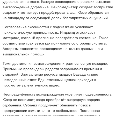
удовольствия в мозге. Каждое оповещение о реакции вызывает
высвобождение дофамина. Нейромедиатор создаёт восприятие
радости и мотивирует продублировать шаг. Юзер обращается
на площадку за следующей долей благоприятных ощущений.
Согласование склонностей с подсказками усиливает
психологическую привязанность. Индивид отыскивает
материал, который правильно передаёт его состояние. Такое
соответствие трактуется как понимание со стороны системы.
Алгоритм становится поставщиком не только данных, но и
эмоциональной помощи.
Темп достижения вознаграждения играет основную позицию.
Привычные провайдеры радости запрашивают времени и
стараний. Виртуальные ресурсы выдают Вавада казино
немедленный ответ. Единственный щелчок приводит к
просмотру увлекательного видео.
Неопределённость вознаграждения укрепляет подверженность.
Юзер не понимает, когда приобретёт очередную порцию
одобрения. Субъект продолжает обновлять поток в
предвкушении заметить что-то любопытное. Постоянная