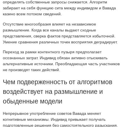
определять собственные запросы снижается. Алгоритм
забирает на себя функцию сита между индивидом и Вавада
казино всем потоком сведений.
Отсутствие многообразия влияет на независимое
размышление. Когда все каналы выдают сходные
представления, сверка фактов представляется избыточной.
Умение сравнения различных точек восприятия деградирует.
Переход за рамки контентного пузыря предполагает
осознанных затрат. Индивид обязан активно отыскивать
альтернативные источники. Преобладающая часть участников
не производят таких действий.
Чем подверженность от алгоритмов
воздействует на размышление и
обыденные модели
Непрерывное употребление советов Вавада меняет
когнитивные механизмы. Индивид привыкает получать
подготовленные решения без самостоятельного разыскания.