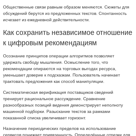
Общественные связи равным образом меняются. Сюжеты для
обсуждений берутся из предложенных текстов. Спонтанность
исчезает из ежедневной действительности.
Как сохранить независимое отношение
к цифровым рекомендациям
Осознание принципов операции алгоритмов позволяет
удержать свободу мышления. Осмысление того, что
рекомендации опираются на торговых выгодах ресурса,
уменьшает доверие к подсказкам. Пользователь начинает
трактовать предложения как способ манипуляции.
Систематическая верификация поставщиков сведений
тренирует рациональное рассуждение. Сравнение
разнообразных позиций видения демонстрирует неполноту
машинной подборки. Разыскание текстов за рамками
показанной списка увеличивает горизонт.
Назначение периодических пределов на использование
сервисов понижает привязанность. Определённые отрезки для