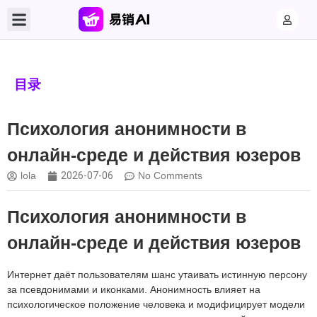
目录
Психология анонимности в
онлайн-среде и действия юзеров
lola
2026-07-06
No Comments
Психология анонимности в
онлайн-среде и действия юзеров
Интернет даёт пользователям шанс утаивать истинную персону
за псевдонимами и иконками. Анонимность влияет на
психологическое положение человека и модифицирует модели