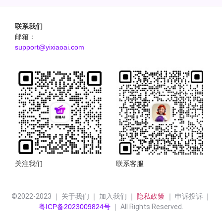
联系我们
邮箱：
support@yixiaoai.com
关注我们
联系客服
©2022-2023 ｜ 关于我们 ｜ 加入我们 ｜ 
隐私政策 
｜ 申诉投诉 ｜
粤ICP备2023009824号
 ｜ All Rights Reserved.