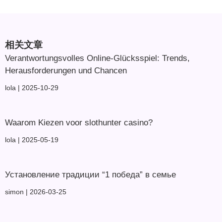
相关文章
Verantwortungsvolles Online-Glücksspiel: Trends,
Herausforderungen und Chancen
lola
2025-10-29
Waarom Kiezen voor slothunter casino?
lola
2025-05-19
Установление традиции “1 победа” в семье
simon
2026-03-25