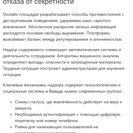
отказа от секретности
Онлайн площадки разрабатывают способы противостояния с
деструктивным поведением, удерживая шанс скрытого
вовлечения. Абсолютное раскрытие личных информации
расходится основам свободы выражения. Платформы
выискивают баланс между регулированием и анонимностью.
Надзор содержимого совмещает автоматические системы и
деятельность сотрудников. Алгоритмы машинного анализа
определяют выпады, опасности и запрещённые материалы.
Трудные ситуации поступают администраторам для изучения
ситуации.
Ключевые механизмы надзора содержат технологические и
социальные системы в Вавада казино современных группах:
Схемы статуса, где вовлечённость действует на веру к
аккаунту
Необходимая аутентификация с помощью цифровую
переписку или номер телефона
Рамки для начинающих пользователей на
распространение содержимого