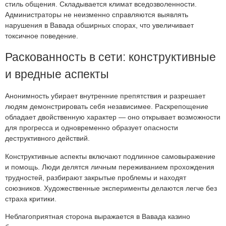
стиль общения. Складывается климат вседозволенности.
Администраторы не неизменно справляются выявлять
нарушения в Вавада обширных спорах, что увеличивает
токсичное поведение.
Раскованность в сети: конструктивные
и вредные аспекты
Анонимность убирает внутренние препятствия и разрешает
людям демонстрировать себя независимее. Раскрепощение
обладает двойственную характер — оно открывает возможности
для прогресса и одновременно образует опасности
деструктивного действий.
Конструктивные аспекты включают подлинное самовыражение
и помощь. Люди делятся личным переживанием прохождения
трудностей, разбирают закрытые проблемы и находят
союзников. Художественные эксперименты делаются легче без
страха критики.
Неблагоприятная сторона выражается в Вавада казино