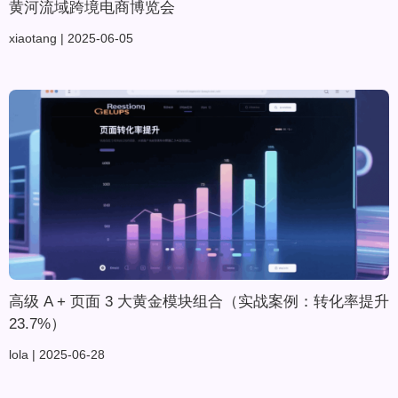
黄河流域跨境电商博览会
xiaotang
2025-06-05
高级 A + 页面 3 大黄金模块组合（实战案例：转化率提升
23.7%）
lola
2025-06-28