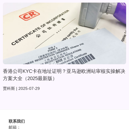
香港公司KYC卡在地址证明？亚马逊欧洲站审核实操解决
方案大全（2025最新版）
贾科斯
2025-07-29
联系我们
邮箱：