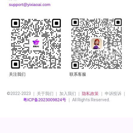
support@yixiaoai.com
关注我们
联系客服
©2022-2023 ｜ 关于我们 ｜ 加入我们 ｜ 
隐私政策 
｜ 申诉投诉 ｜
粤ICP备2023009824号
 ｜ All Rights Reserved.