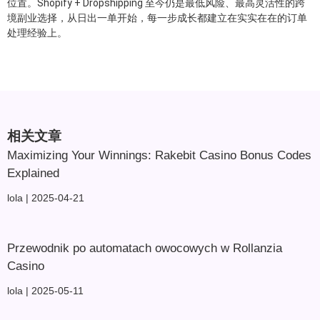
位置。Shopify + Dropshipping 至今仍是最低风险、最高灵活性的跨
境副业选择，从日出一单开始，每一步成长都建立在实实在在的订单
处理经验上。
相关文章
Maximizing Your Winnings: Rakebit Casino Bonus Codes
Explained
lola
2025-04-21
Przewodnik po automatach owocowych w Rollanzia
Casino
lola
2025-05-11