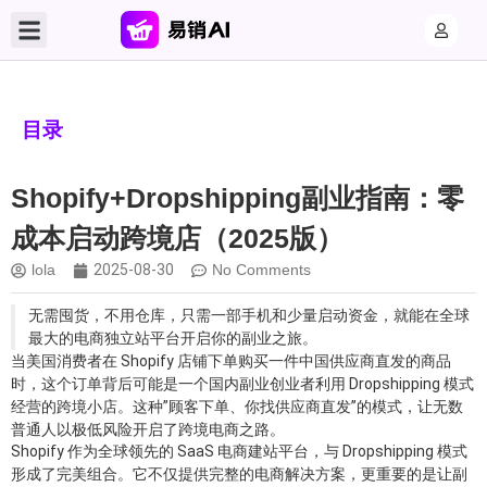
目录
Shopify+Dropshipping副业指南：零
成本启动跨境店（2025版）
lola
2025-08-30
No Comments
无需囤货，不用仓库，只需一部手机和少量启动资金，就能在全球
最大的电商独立站平台开启你的副业之旅。
当美国消费者在 Shopify 店铺下单购买一件中国供应商直发的商品
时，这个订单背后可能是一个国内副业创业者利用 Dropshipping 模式
经营的跨境小店。这种”顾客下单、你找供应商直发”的模式，让无数
普通人以极低风险开启了跨境电商之路。
Shopify 作为全球领先的 SaaS 电商建站平台，与 Dropshipping 模式
形成了完美组合。它不仅提供完整的电商解决方案，更重要的是让副