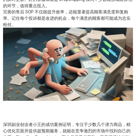
的环节，值得重点投入。
完善的售后 SOP 不仅能提升效率，还能显著提高顾客满意度和复购
率。记住每个投诉都是改进的机会，每个满意的顾客都可能成为忠实
粉丝。
深圳副业创业者小王的成功案例证明，专注于少数几个潜力商品，精
心优化页面并提供超预期服务，就能在竞争激烈的市场中找到自己的