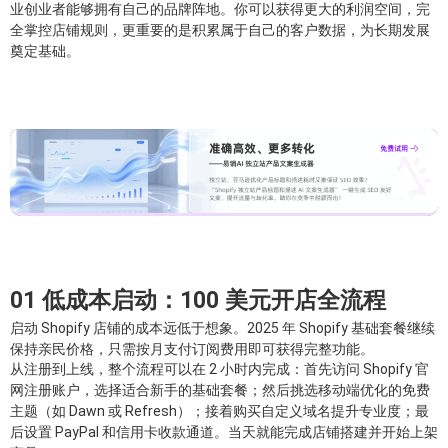
业创业者能够拥有自己的品牌阵地。你可以获得更大的利润空间，完
全掌控店铺规则，更重要的是积累属于自己的客户数据，为长期发展
奠定基础。
01 低成本启动：100 美元开店全流程
启动 Shopify 店铺的成本远低于想象。2025 年 Shopify 基础套餐继续
保持亲民价格，只需按月支付订阅费用即可获得完整功能。
从注册到上线，整个流程可以在 2 小时内完成：首先访问 Shopify 官
网注册账户，选择适合新手的基础套餐；然后挑选移动端优化的免费
主题（如 Dawn 或 Refresh）；接着购买自定义域名提升专业度；最
后设置 PayPal 和信用卡收款通道。当天就能完成店铺搭建并开始上架