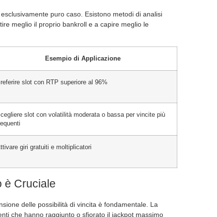
 esclusivamente puro caso. Esistono metodi di analisi
ire meglio il proprio bankroll e a capire meglio le
Esempio di Applicazione
referire slot con RTP superiore al 96%
cegliere slot con volatilità moderata o bassa per vincite più
requenti
ttivare giri gratuiti e moltiplicatori
 è Cruciale
nsione delle possibilità di vincita è fondamentale. La
enti che hanno raggiunto o sfiorato il jackpot massimo