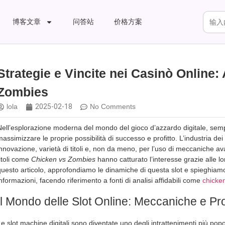
博客文章
问答站
价格方案
Strategie e Vincite nei Casinò Online:
Zombies
lola
2025-02-18
No Comments
Nell’esplorazione moderna del mondo del gioco d’azzardo digitale, se
assimizzare le proprie possibilità di successo e profitto. L’industria dei 
innovazione, varietà di titoli e, non da meno, per l’uso di meccaniche ava
titoli come
Chicken vs Zombies
hanno catturato l’interesse grazie alle lor
questo articolo, approfondiamo le dinamiche di questa slot e spieghiamo
informazioni, facendo riferimento a fonti di analisi affidabili come
chicke
Il Mondo delle Slot Online: Meccaniche e Pro
e slot machine digitali sono diventate uno degli intrattenimenti più popol