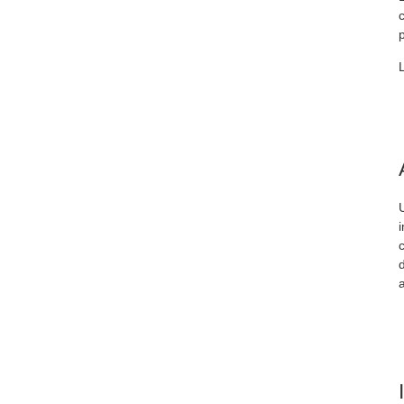
c
L
U
c
a