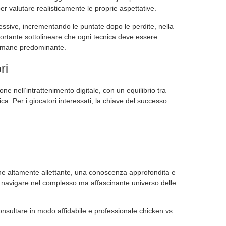
r valutare realisticamente le proprie aspettative.
essive, incrementando le puntate dopo le perdite, nella
mportante sottolineare che ogni tecnica deve essere
 rimane predominante.
ri
e nell’intrattenimento digitale, con un equilibrio tra
ica. Per i giocatori interessati, la chiave del successo
ane altamente allettante, una conoscenza approfondita e
r navigare nel complesso ma affascinante universo delle
consultare in modo affidabile e professionale chicken vs