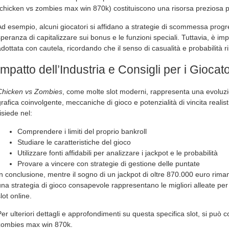
(chicken vs zombies max win 870k) costituiscono una risorsa preziosa pe
Ad esempio, alcuni giocatori si affidano a strategie di scommessa progr
speranza di capitalizzare sui bonus e le funzioni speciali. Tuttavia, è i
adottata con cautela, ricordando che il senso di casualità e probabilità
Impatto dell’Industria e Consigli per i Giocato
Chicken vs Zombies
, come molte slot moderni, rappresenta una evoluzion
rafica coinvolgente, meccaniche di gioco e potenzialità di vincita realist
isiede nel:
Comprendere i limiti del proprio bankroll
Studiare le caratteristiche del gioco
Utilizzare fonti affidabili per analizzare i jackpot e le probabilità
Provare a vincere con strategie di gestione delle puntate
In conclusione, mentre il sogno di un jackpot di oltre 870.000 euro rim
una strategia di gioco consapevole rappresentano le migliori alleate pe
lot online.
Per ulteriori dettagli e approfondimenti su questa specifica slot, si può 
zombies max win 870k.