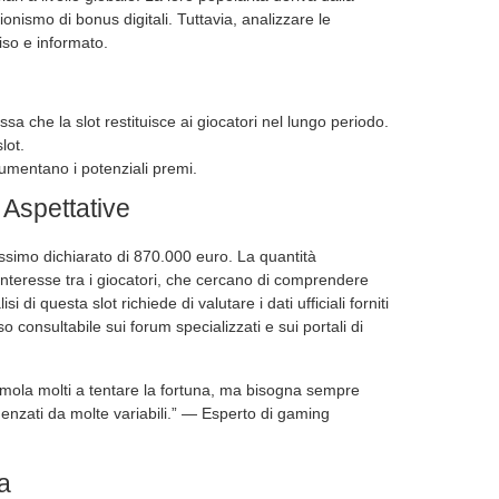
ionismo di bonus digitali. Tuttavia, analizzare le
iso e informato.
 che la slot restituisce ai giocatori nel lungo periodo.
lot.
 aumentano i potenziali premi.
e Aspettative
ssimo dichiarato di
870.000 euro
. La quantità
nteresse tra i giocatori, che cercano di comprendere
di questa slot richiede di valutare i dati ufficiali forniti
 consultabile sui forum specializzati e sui portali di
timola molti a tentare la fortuna, ma bisogna sempre
luenzati da molte variabili.” — Esperto di gaming
ca