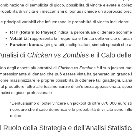
ombinazione di semplicità di gioco, possibilità di vincite elevate e collez
probabilità di vincita e i meccanismi di bonus richiede un approccio prec
e principali variabili che influenzano le probabilità di vincita includono:
RTP (Return to Player):
indica la percentuale di denaro scommessa
Volatilità:
rappresenta la frequenza e l’entità delle vincite di una s
Funzioni bonus:
giri gratuiti, moltiplicatori, simboli speciali che
Analisi di
Chicken vs Zombies
e il Calo dell
no degli aspetti più attrattivi di
Chicken vs Zombies
è il suo jackpot ma
impressionante di denaro che può essere vinta ha generato un grande i
ome massimizzare le proprie possibilità di ottenere tali guadagni. L’analisi 
dal produttore, oltre alle testimonianze di un’utenza appassionata, spesso
nalisi di gioco professionale.
“L’entusiasmo di poter vincere un jackpot di oltre 870.000 euro s
ricordare che il caso domenico e le probabilità di vincita sono inf
online
Il Ruolo della Strategia e dell’Analisi Statisti