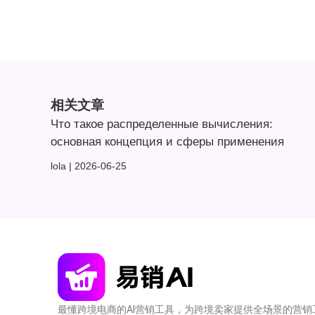
相关文章
Что такое распределенные вычисления:
основная концепция и сферы применения
lola
2026-06-25
最懂跨境电商的AI营销工具，为跨境卖家提供全场景的营销