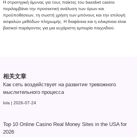
Η στρατηγική άμυνας για τους παίκτες του bassbet casino
περιλαμβάνει την προσεκτική ανάλυση των όρων και
προϋποθέσεων, τη σωστή χρήση των μπόνους και την επιλογή
ασφαλών μεθόδων πληρωμής. Η διαφάνεια και η ειλικρίνεια είναι
βασικοί παράγοντες για μια ευχάριστη εμπειρία παιχνιδιού.
相关文章
Как сеть воздействует на развитие тревожного
мыслительного процесса
lola
2026-07-24
Top 10 Online Casino Real Money Sites in the USA for
2026