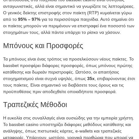
ανταγωνιστικές, αλλά είναι σημαντικό να γνωρίζετε τις λεπτομέρειες.
Ο γενικός δείκτης επιστροφής στον παίκτη (RTP) κυμαίνεται γύρω
από το
95% – 97%
για τα περισσότερα παιχνίδια. Αυτό σημαίνει ότι
οι παίκτες μπορούν να περιμένουν να επιστραφεί ένα ποσοστό των
στοιχημάτων τους, αλλά πάντα υπάρχει το ρίσκο να χάσουν.
Μπόνους και Προσφορές
Τα μπόνους είναι ένας τρόπος να προσελκύσουν νέους παίκτες. Το
bassbet προσφέρει διάφορες προσφορές, όπως μπόνους πρώτης
κατάθεσης και δωρεάν περιστροφές. Ωστόσο, οι απαιτήσεις
στοιχηματισμού είναι συχνά υψηλές, όπως
35x
, επιβαρύνοντας έτσι
τους παίκτες. Είναι σημαντικό να διαβάσετε τους όρους και τις
προϋποθέσεις πριν αποδεχθείτε οποιαδήποτε προσφορά.
Τραπεζικές Μέθοδοι
Η ευκολία στις συναλλαγές είναι ουσιώδης για την εμπειρία χρήστη.
Το bassbet casino υποστηρίζει διάφορες μεθόδους κατάθεσης και
ανάληψης, όπως πιστωτικές κάρτες, e-wallets και τραπεζικές
μεταφορές. Υπάρχουν, ωστόσο, χρονικά περιθώρια που μπορεί να