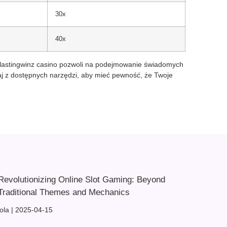
30x
40x
 lastingwinz casino pozwoli na podejmowanie świadomych
taj z dostępnych narzędzi, aby mieć pewność, że Twoje
Revolutionizing Online Slot Gaming: Beyond
Traditional Themes and Mechanics
lola
2025-04-15