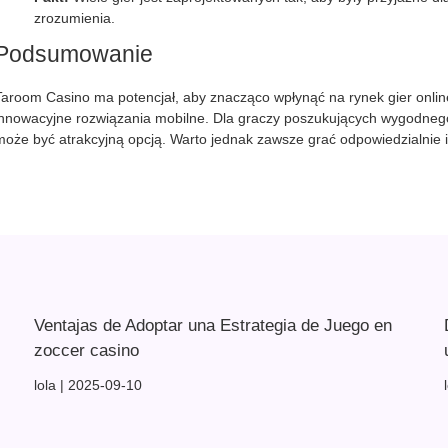
zrozumienia.
Podsumowanie
Taroom Casino ma potencjał, aby znacząco wpłynąć na rynek gier onlin
innowacyjne rozwiązania mobilne. Dla graczy poszukujących wygodne
może być atrakcyjną opcją. Warto jednak zawsze grać odpowiedzialnie
Ventajas de Adoptar una Estrategia de Juego en
zoccer casino
lola
2025-09-10