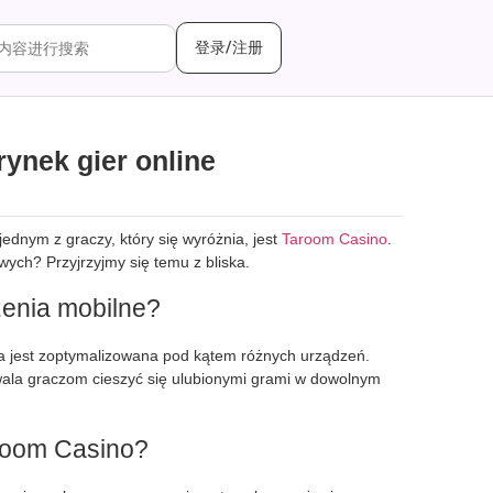
登录/注册
rynek gier online
jednym z graczy, który się wyróżnia, jest
Taroom Casino
.
wych? Przyjrzyjmy się temu z bliska.
zenia mobilne?
óra jest zoptymalizowana pod kątem różnych urządzeń.
ozwala graczom cieszyć się ulubionymi grami w dowolnym
aroom Casino?