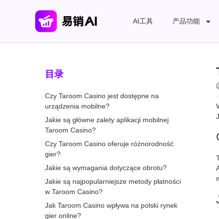
AI工具
产品功能
目录
Czy Taroom Casino jest dostępne na
urządzenia mobilne?
Jakie są główne zalety aplikacji mobilnej
Taroom Casino?
Czy Taroom Casino oferuje różnorodność
gier?
Jakie są wymagania dotyczące obrotu?
m
Jakie są najpopularniejsze metody płatności
w Taroom Casino?
Jak Taroom Casino wpływa na polski rynek
gier online?