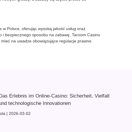
e w Polsce, oferując wysoką jakość usług oraz
go i bezpiecznego sposobu na zabawę, Taroom Casino
 i mieć na uwadze obowiązujące regulacje prawne.
Das Erlebnis im Online-Casino: Sicherheit, Vielfalt
und technologische Innovationen
lola
2026-03-02