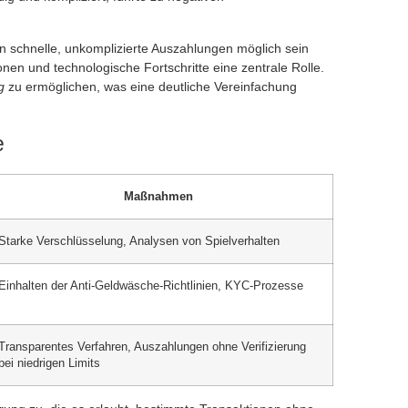
en schnelle, unkomplizierte Auszahlungen möglich sein
onen und technologische Fortschritte eine zentrale Rolle.
g
zu ermöglichen, was eine deutliche Vereinfachung
e
Maßnahmen
Starke Verschlüsselung, Analysen von Spielverhalten
Einhalten der Anti-Geldwäsche-Richtlinien, KYC-Prozesse
Transparentes Verfahren, Auszahlungen ohne Verifizierung
bei niedrigen Limits