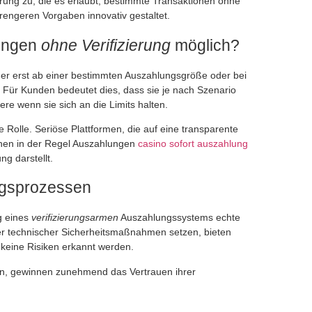
erung zu, die es erlaubt, bestimmte Transaktionen ohne
rengeren Vorgaben innovativ gestaltet.
lungen
ohne Verifizierung
möglich?
 der erst ab einer bestimmten Auszahlungsgröße oder bei
. Für Kunden bedeutet dies, dass sie je nach Szenario
re wenn sie sich an die Limits halten.
e Rolle. Seriöse Plattformen, die auf eine transparente
chen in der Regel Auszahlungen
casino sofort auszahlung
g darstellt.
ungsprozessen
ng eines
verifizierungsarmen
Auszahlungssystems echte
ner technischer Sicherheitsmaßnahmen setzen, bieten
 keine Risiken erkannt werden.
zen, gewinnen zunehmend das Vertrauen ihrer