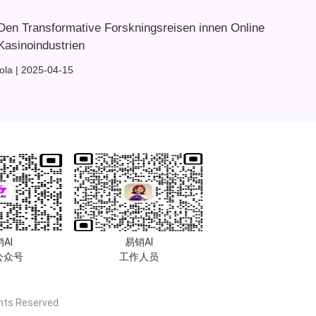
Den Transformative Forskningsreisen innen Online
Kasinoindustrien
lola
2025-04-15
AI
易销AI
公众号
工作人员
ghts Reserved.