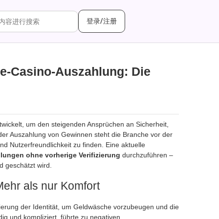
登录/注册
ine-Casino-Auszahlung: Die
ntwickelt, um den steigenden Ansprüchen an Sicherheit,
der Auszahlung von Gewinnen steht die Branche vor der
 Nutzerfreundlichkeit zu finden. Eine aktuelle
lungen ohne vorherige Verifizierung
durchzuführen –
d geschätzt wird.
ehr als nur Komfort
zierung der Identität, um Geldwäsche vorzubeugen und die
ig und kompliziert, führte zu negativen