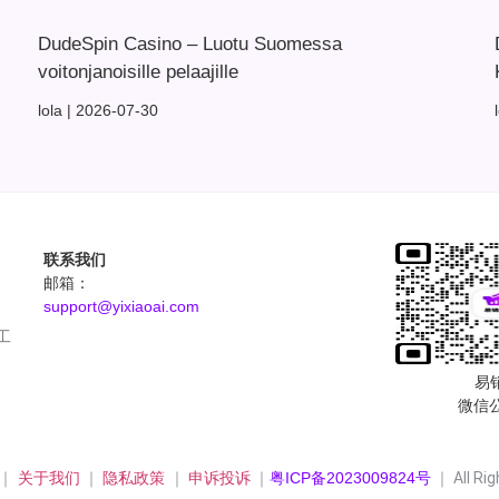
DudeSpin Casino – Luotu Suomessa
voitonjanoisille pelaajille
lola
2026-07-30
联系我们
邮箱：
support@yixiaoai.com
工
易销
微信
 ｜
 关于我们
 ｜ 
隐私政策 
｜ 
申诉投诉
 ｜
粤ICP备2023009824号
 ｜ All Ri