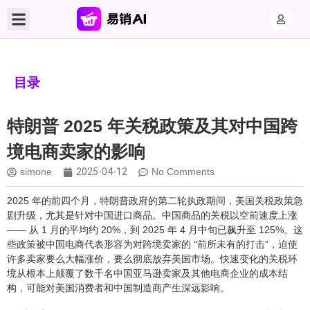
目录
特朗普 2025 年关税政策及其对中国跨
境电商卖家的影响
simone
2025-04-12
No Comments
2025 年的前四个月，特朗普政府的第二轮执政期间，美国关税政策急
剧升级，尤其是针对中国进口商品。中国商品的关税以空前速度上涨
—— 从 1 月的平均约 20%，到 2025 年 4 月中旬已飙升至 125%。这
些政策被中国电商代表形容为对跨境卖家的 “前所未有的打击”，迫使
许多卖家要么大幅涨价，要么彻底放弃美国市场。快速变化的关税环
境从根本上颠覆了数千名中国亚马逊卖家及其他电商企业的成本结
构，可能对美国消费者和中国制造商产生深远影响。