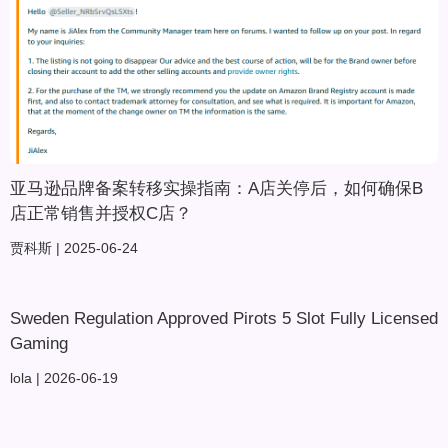
亚马逊品牌备案转移实操指南：A店关停后，如何确保B
店正常销售并授权C店？
贾科斯
2025-06-24
Sweden Regulation Approved Pirots 5 Slot Fully Licensed
Gaming
lola
2026-06-19