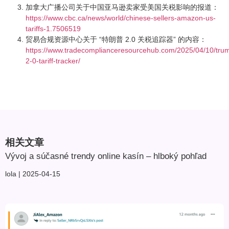
加拿大广播公司关于中国亚马逊卖家受美国关税影响的报道：
https://www.cbc.ca/news/world/chinese-sellers-amazon-us-
tariffs-1.7506519
贸易合规资源中心关于 “特朗普 2.0 关税追踪器” 的内容：
https://www.tradecomplianceresourcehub.com/2025/04/10/tru
2-0-tariff-tracker/
相关文章
Vývoj a súčasné trendy online kasín – hlboký pohľad
lola
2025-04-15