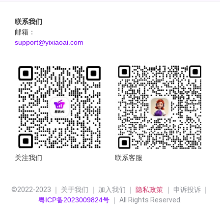
联系我们
邮箱：
support@yixiaoai.com
关注我们
联系客服
©2022-2023 ｜ 关于我们 ｜ 加入我们 ｜ 
隐私政策 
｜ 申诉投诉 ｜
粤ICP备2023009824号
 ｜ All Rights Reserved.