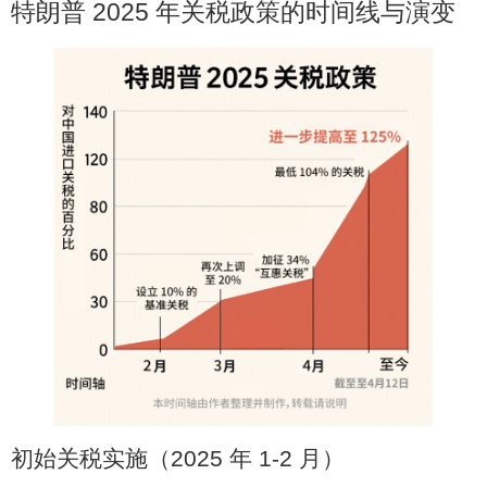
特朗普 2025 年关税政策的时间线与演变
初始关税实施（2025 年 1-2 月）