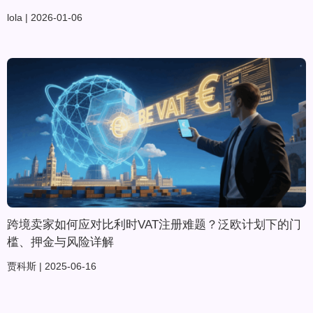
lola
2026-01-06
跨境卖家如何应对比利时VAT注册难题？泛欧计划下的门
槛、押金与风险详解
贾科斯
2025-06-16