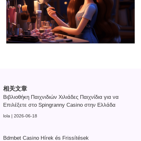
相关文章
Βιβλιοθήκη Παιχνιδιών Χιλιάδες Παιχνίδια για να
Επιλέξετε στο Spingranny Casino στην Ελλάδα
lola
2026-06-18
Bdmbet Casino Hírek és Frissítések