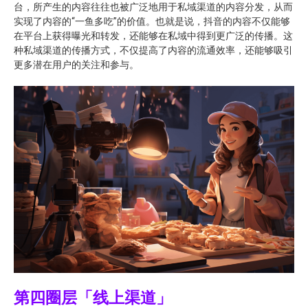
台，所产生的内容往往也被广泛地用于私域渠道的内容分发，从而
实现了内容的“一鱼多吃”的价值。也就是说，抖音的内容不仅能够
在平台上获得曝光和转发，还能够在私域中得到更广泛的传播。这
种私域渠道的传播方式，不仅提高了内容的流通效率，还能够吸引
更多潜在用户的关注和参与。
第四圈层「线上渠道」