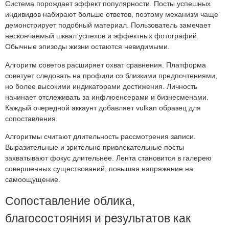
Система порождает эффект популярности. Посты успешных
индивидов набирают больше ответов, поэтому механизм чаще
демонстрирует подобный материал. Пользователь замечает
нескончаемый шквал успехов и эффектных фотографий.
Обычные эпизоды жизни остаются невидимыми.
Алгоритм советов расширяет охват сравнения. Платформа
советует следовать на профили со близкими предпочтениями,
но более высокими индикаторами достижения. Личность
начинает отслеживать за инфлюенсерами и бизнесменами.
Каждый очередной аккаунт добавляет vulkan образец для
сопоставления.
Алгоритмы считают длительность рассмотрения записи.
Выразительные и зрительно привлекательные посты
захватывают фокус длительнее. Лента становится в галерею
совершенных существований, повышая напряжение на
самоощущение.
Сопоставление облика,
благосостояния и результатов как