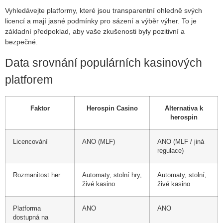
Vyhledávejte platformy, které jsou transparentní ohledně svých
licencí a mají jasné podmínky pro sázení a výběr výher. To je
základní předpoklad, aby vaše zkušenosti byly pozitivní a
bezpečné.
Data srovnání populárních kasinových
platforem
Faktor
Herospin Casino
Alternativa k
herospin
Licencování
ANO (MLF)
ANO (MLF / jiná
regulace)
Rozmanitost her
Automaty, stolní hry,
Automaty, stolní,
živé kasino
živé kasino
Platforma
ANO
ANO
dostupná na