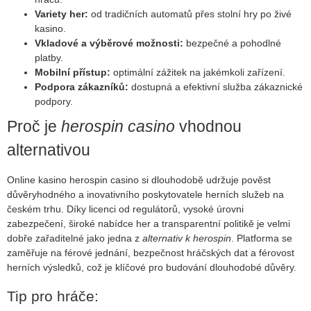
Variety her:
od tradičních automatů přes stolní hry po živé
kasino.
Vkladové a výběrové možnosti:
bezpečné a pohodlné
platby.
Mobilní přístup:
optimální zážitek na jakémkoli zařízení.
Podpora zákazníků:
dostupná a efektivní služba zákaznické
podpory.
Proč je
herospin casino
vhodnou
alternativou
Online kasino herospin casino si dlouhodobě udržuje pověst
důvěryhodného a inovativního poskytovatele herních služeb na
českém trhu. Díky licenci od regulátorů, vysoké úrovni
zabezpečení, široké nabídce her a transparentní politikě je velmi
dobře zařaditelné jako jedna z
alternativ k herospin
. Platforma se
zaměřuje na férové jednání, bezpečnost hráčských dat a férovost
herních výsledků, což je klíčové pro budování dlouhodobé důvěry.
Tip pro hráče: