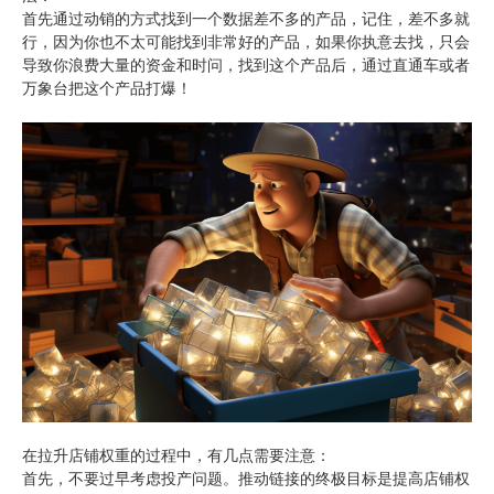
首先通过动销的方式找到一个数据差不多的产品，记住，差不多就
行，因为你也不太可能找到非常好的产品，如果你执意去找，只会
导致你浪费大量的资金和时问，找到这个产品后，通过直通车或者
万象台把这个产品打爆！
在拉升店铺权重的过程中，有几点需要注意：
首先，不要过早考虑投产问题。推动链接的终极目标是提高店铺权