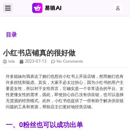
目录
小红书店铺真的很好做
lola
2023-07-13
No Comments
许多姐妹向我表达了她们也想在小红书上开设店铺，然而她们也有
许多担忧和疑虑。其实，大家不必太过担心，因为小红书的用户主
要是女性，所以对于女性而言，它确实是一个非常适合的平台。女
性更懂女性的需求，因此，即使担心自己没有供应链，也可以选择
无货源的经营模式。此外，小红书也提供了一些有助于解决供应链
问题的工具和资源，帮助店主们更好地经营店铺。
一、0粉丝也可以成功出单