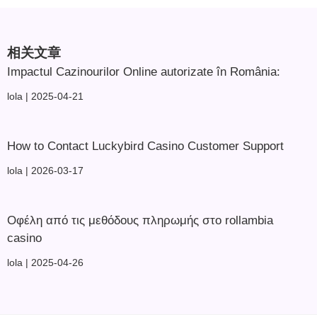
相关文章
Impactul Cazinourilor Online autorizate în România:
lola
2025-04-21
How to Contact Luckybird Casino Customer Support
lola
2026-03-17
Οφέλη από τις μεθόδους πληρωμής στο rollambia
casino
lola
2025-04-26