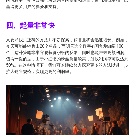
的过程中，都应该综合考虑内容的质量和数量，做到精益求精，以
赢得更多用户的喜爱和支持。
四、起量非常快
只要寻找到正确的方法并不断探索，销售量将会迅速增长。例如，
今天可能能够售出20个单品，而明天这个数字有可能增加到100
个。这种策略非常容易获得积极的反馈，同时也能带来高额利润。
值得一提的是，由于小红书的粉丝质量较高，所以利润率可以达到
50%。在这种情况下，我们可以继续努力探索更多的方法以进一步
扩大销售规模，实现更高的利润率。