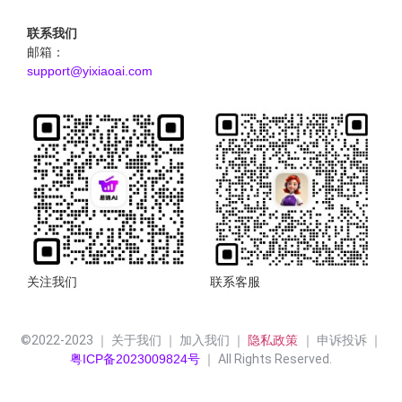
联系我们
邮箱：
support@yixiaoai.com
关注我们
联系客服
©2022-2023 ｜ 关于我们 ｜ 加入我们 ｜ 
隐私政策 
｜ 申诉投诉 ｜
粤ICP备2023009824号
 ｜ All Rights Reserved.