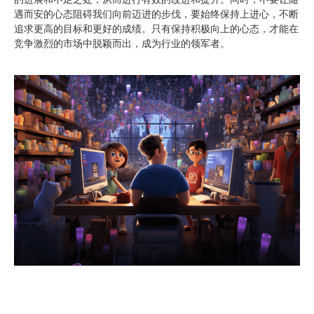
遇而安的心态阻碍我们向前迈进的步伐，要始终保持上进心，不断
追求更高的目标和更好的成绩。只有保持积极向上的心态，才能在
竞争激烈的市场中脱颖而出，成为行业的领军者。