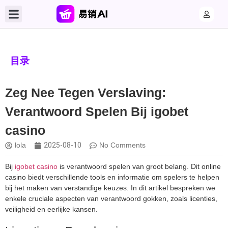
目录
Zeg Nee Tegen Verslaving:
Verantwoord Spelen Bij igobet
casino
lola
2025-08-10
No Comments
Bij
igobet casino
is verantwoord spelen van groot belang. Dit online
casino biedt verschillende tools en informatie om spelers te helpen
bij het maken van verstandige keuzes. In dit artikel bespreken we
enkele cruciale aspecten van verantwoord gokken, zoals licenties,
veiligheid en eerlijke kansen.