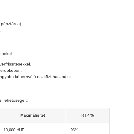
e pénztárca).
.
ppeket:
erfrissítésekkel.
y érdekében.
nagyobb képernyőjű eszközt használni.
i lehetőségeit:
Maximális tét
RTP %
10,000 HUF
96%