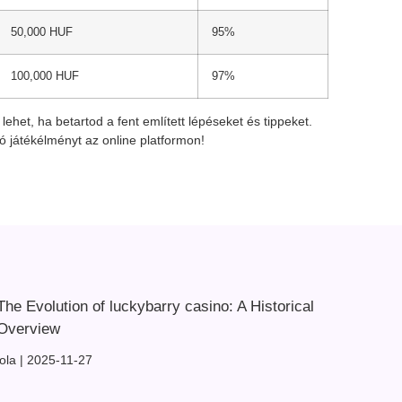
50,000 HUF
95%
100,000 HUF
97%
het, ha betartod a fent említett lépéseket és tippeket.
ó játékélményt az online platformon!
The Evolution of luckybarry casino: A Historical
Overview
lola
2025-11-27