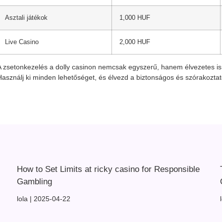
Asztali játékok
1,000 HUF
Live Casino
2,000 HUF
A zsetonkezelés a dolly casinon nemcsak egyszerű, hanem élvezetes is le
Használj ki minden lehetőséget, és élvezd a biztonságos és szórakoztat
How to Set Limits at ricky casino for Responsible
Gambling
lola
2025-04-22