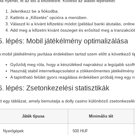
Ha nyertél, itt az idő a kifizetésre. Kövesd az alábbi lépéseket:
Jelentkezz be a fiókodba.
Kattints a „Kifizetés” opcióra a menüben.
Válaszd ki a kívánt kifizetési módot (például banki átutalás, onlin
Add meg a kifizetni kívánt összeget és erősítsd meg a tranzakciót
5. lépés: Mobil játékélmény optimalizálása
A mobil játékélmény javítása érdekében tartsd szem előtt a következő ti
Győződj meg róla, hogy a készüléked naprakész a legújabb szoftv
Használj stabil internetkapcsolatot a zökkenőmentes játékélmén
A tapintható felület gyors reagálása érdekében próbálj meg egy 
6. lépés: Zsetonkezelési statisztikák
Itt egy táblázat, amely bemutatja a dolly casino különböző zsetonkezelés
Játék típusa
Minimális tét
Nyerőgépek
500 HUF