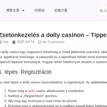
博客文章
问答站
价格方案
Zsetonkezelés a dolly casinon – Tipp
lola
2025-04-10
No Comments
A dolly casino egy nagyszerű lehetőség a mobil játékosok számára, akik 
Az applikáció minősége, a válaszidő és a tapintható felület mind kulcs
lépésről lépésre bemutatjuk, hogyan lehet hatékonyan kezelni a zseton
1. lépés: Regisztráció
Az első lépés a dolly casino használatához a regisztráció. Az alábbiakb
Nyisd meg a
dolly
casino alkalmazást a mobilodon.
Kattints a „Regisztráció” gombra.
Adj meg egy érvényes e-mail címet és jelszót.
Erősítsd meg a regisztrációdat az e-mailben kapott linkre kattintv