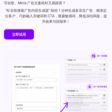
写谷歌、Meta 广告文案耗时又易踩雷？
“AI 谷歌搜索广告内容生成器” 助你 1 分钟生成多语言广告，精准定
位客户，巧妙融入关键词和 CTA，规避敏感词，降低冻结风险，提
升效果与回报率！
立即试用