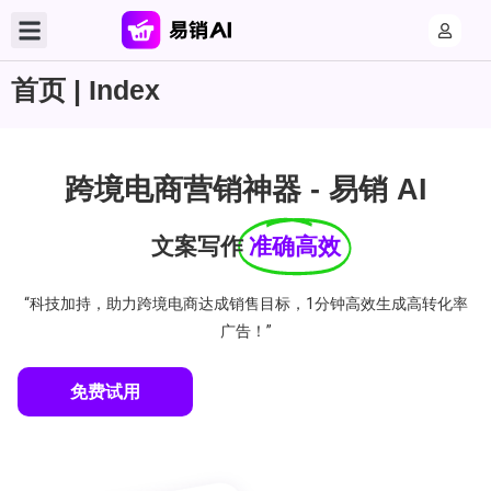
首页 | Index
跨境电商营销神器 - 易销 AI
文案写作
准确高效
“科技加持，助力跨境电商达成销售目标，1分钟高效生成高转化率
广告！”
免费试用