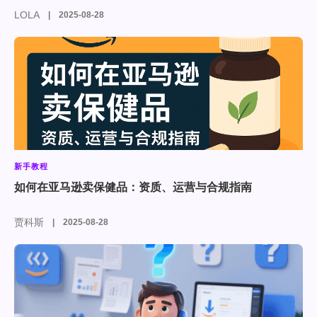
LOLA
2025-08-28
新手教程
如何在亚马逊卖保健品：资质、运营与合规指南
贾科斯
2025-08-28