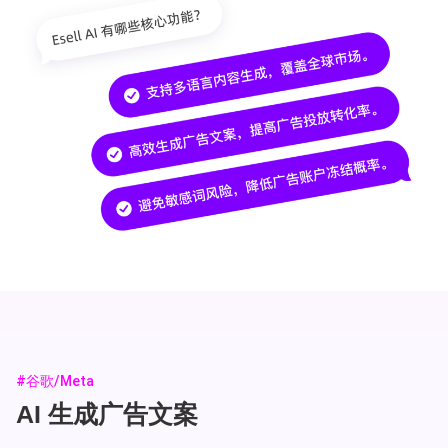
#谷歌/Meta
AI 生成广告文案