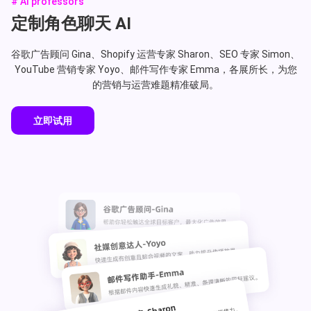
# AI professors
定制角色聊天 AI
谷歌广告顾问 Gina、Shopify 运营专家 Sharon、SEO 专家 Simon、
YouTube 营销专家 Yoyo、邮件写作专家 Emma，各展所长，为您
的营销与运营难题精准破局。
立即试用