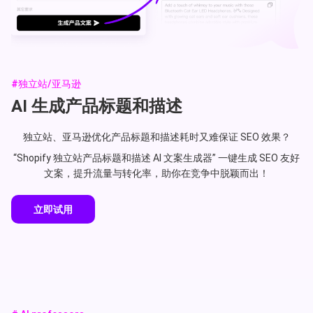
#独立站/亚马逊
AI 生成产品标题和描述
独立站、亚马逊优化产品标题和描述耗时又难保证 SEO 效果？
“Shopify 独立站产品标题和描述 AI 文案生成器” 一键生成 SEO 友好
文案，提升流量与转化率，助你在竞争中脱颖而出！
立即试用