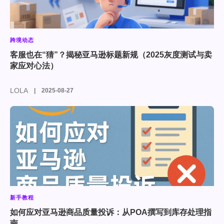
跨境动态
客服也在“猜”？揭秘亚马逊标题新规（2025灰度测试与卖
家应对心法）
LOLA
2025-08-27
新手教程
如何应对亚马逊商品质量投诉：从POA撰写到库存处理指
南