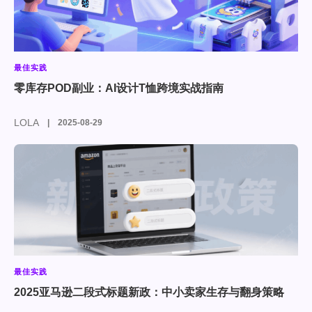
最佳实践
零库存POD副业：AI设计T恤跨境实战指南
LOLA
2025-08-29
最佳实践
2025亚马逊二段式标题新政：中小卖家生存与翻身策略