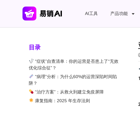
AI工具
产品功能
目录
“症状”自查清单：你的运营是否患上了“无效
优化综合征”？
“病理”分析：为什么60%的运营深陷时间陷
阱？
“治疗方案”：从救火到建立免疫屏障
康复指南：2025 年生存法则