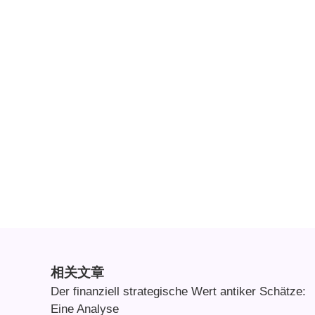
相关文章
Der finanziell strategische Wert antiker Schätze:
Eine Analyse