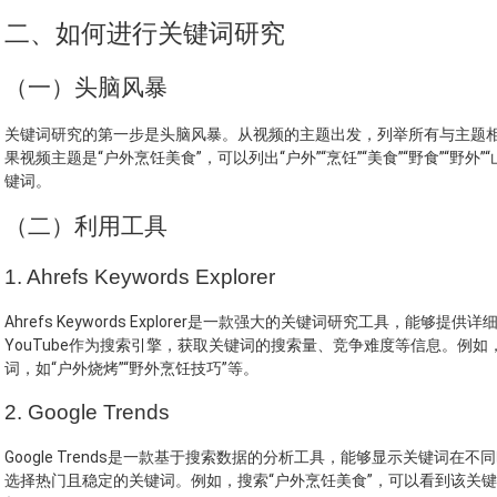
二、如何进行关键词研究
（一）头脑风暴
关键词研究的第一步是头脑风暴。从视频的主题出发，列举所有与主题
果视频主题是“户外烹饪美食”，可以列出“户外”“烹饪”“美食”“野食”“野外
键词。
（二）利用工具
1. Ahrefs Keywords Explorer
Ahrefs Keywords Explorer是一款强大的关键词研究工具，
YouTube作为搜索引擎，获取关键词的搜索量、竞争难度等信息。例如
词，如“户外烧烤”“野外烹饪技巧”等。
2. Google Trends
Google Trends是一款基于搜索数据的分析工具，能够显示关键词
选择热门且稳定的关键词。例如，搜索“户外烹饪美食”，可以看到该关