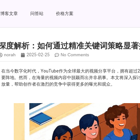
博客文章
问答站
价格方案
深度解析：如何通过精准关键词策略显著提升
norah
2025-02-25
No Comments
在当今数字化时代，YouTube作为全球最大的视频分享平台，拥有超
要阵地。然而，在海量的视频内容中脱颖而出并非易事。本文将深入探讨如
放量，帮助创作者在激烈的竞争中获得更多的曝光和观众。