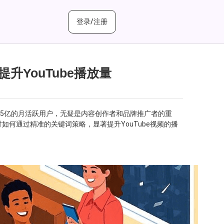
登录/注册
YouTube播放量
过25亿的月活跃用户，无疑是内容创作者和品牌推广者的重
何通过精准的关键词策略，显著提升YouTube视频的播