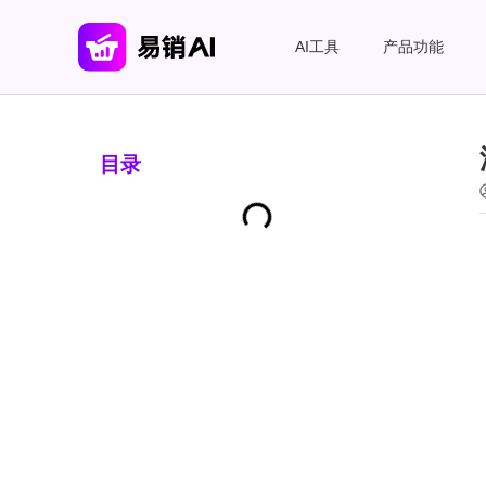
AI工具
产品功能
目录