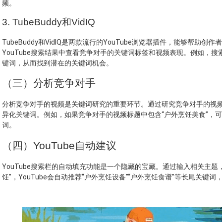
频。
3. TubeBuddy和VidIQ
TubeBuddy和VidIQ是两款流行的YouTube浏览器插件，能够帮
YouTube搜索结果中查看竞争对手的关键词标签和视频表现。例如，搜
键词，从而找到潜在的关键词机会。
（三）分析竞争对手
分析竞争对手的视频是关键词研究的重要环节。通过研究竞争对手的视
异化关键词。例如，如果竞争对手的视频标题中包含“户外烹饪美食”，可
词。
（四）YouTube自动建议
YouTube搜索栏的自动填充功能是一个隐藏的宝藏。通过输入相关主
饪”，YouTube会自动推荐“户外烹饪设备”“户外烹饪食谱”等长尾关