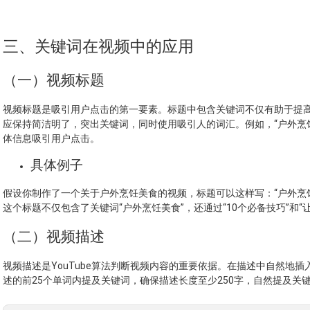
三、关键词在视频中的应用
（一）视频标题
视频标题是吸引用户点击的第一要素。标题中包含关键词不仅有助于提
应保持简洁明了，突出关键词，同时使用吸引人的词汇。例如，“户外烹
体信息吸引用户点击。
具体例子
假设你制作了一个关于户外烹饪美食的视频，标题可以这样写：“户外烹
这个标题不仅包含了关键词“户外烹饪美食”，还通过“10个必备技巧”和
（二）视频描述
视频描述是YouTube算法判断视频内容的重要依据。在描述中自然地
述的前25个单词内提及关键词，确保描述长度至少250字，自然提及关键