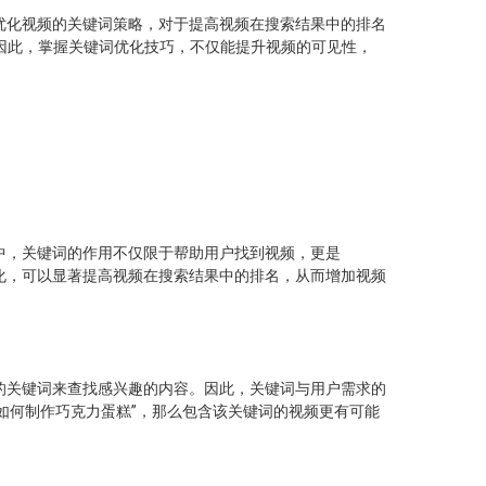
，优化视频的关键词策略，对于提高视频在搜索结果中的排名
搜索。因此，掌握关键词优化技巧，不仅能提升视频的可见性，
e中，关键词的作用不仅限于帮助用户找到视频，更是
优化，可以显著提高视频在搜索结果中的排名，从而增加视频
体的关键词来查找感兴趣的内容。因此，关键词与用户需求的
如何制作巧克力蛋糕”，那么包含该关键词的视频更有可能