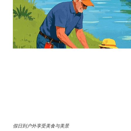
假日到户外享受美食与美景