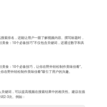
高搜索排名，还能让用户一眼了解视频内容。撰写标题时，
饪美食：10个必备技巧”不仅包含关键词，还通过数字和具
饪美食：10个必备技巧，让你在野外轻松制作美味佳肴”。
“让你在野外轻松制作美味佳肴”吸引了用户的兴趣。
插入关键词，可以提高视频在搜索结果中的相关性。建议在描
词2-3次。例如：