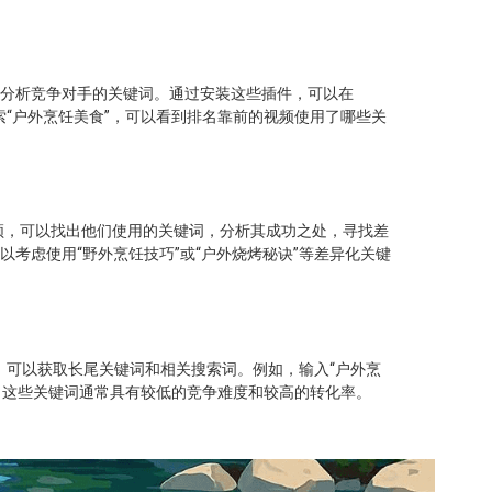
助创作者分析竞争对手的关键词。通过安装这些插件，可以在
索“户外烹饪美食”，可以看到排名靠前的视频使用了哪些关
频，可以找出他们使用的关键词，分析其成功之处，寻找差
以考虑使用“野外烹饪技巧”或“户外烧烤秘诀”等差异化关键
题，可以获取长尾关键词和相关搜索词。例如，输入“户外烹
键词，这些关键词通常具有较低的竞争难度和较高的转化率。