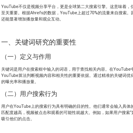
YouTube不仅是视频分享平台，更是全球第二大搜索引擎。这意味着
至关重要。根据Ahrefs的数据，YouTube上超过70%的流量来自
还能显著增加播放量和观众互动。
一、关键词研究的重要性
（一）定义与作用
关键词是用户在搜索框中输入的词语，用于查找相关内容。在YouTub
YouTube算法判断视频内容和相关性的重要依据。通过精准的关键词
的曝光率和播放量。
（二）用户搜索行为
用户在YouTube上的搜索行为具有明确的目的性。他们通常会输入具
匹配度越高，视频被点击和观看的可能性就越大。例如，如果用户搜索“
吸引他们的点击。