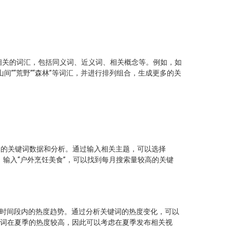
相关的词汇，包括同义词、近义词、相关概念等。例如，如
”“山间”“荒野”“森林”等词汇，并进行排列组合，生成更多的关
能够提供详细的关键词数据和分析。通过输入相关主题，可以选择
，输入“户外烹饪美食”，可以找到每月搜索量较高的关键
在不同时间段内的热度趋势。通过分析关键词的热度变化，可以
键词在夏季的热度较高，因此可以考虑在夏季发布相关视