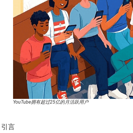
YouTube拥有超过25亿的月活跃用户
引言